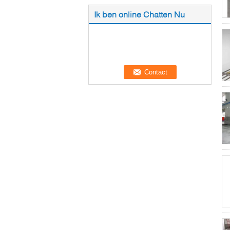
Ik ben online Chatten Nu