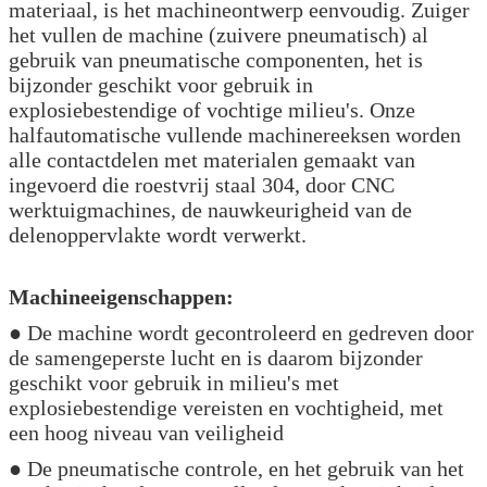
materiaal, is het machineontwerp eenvoudig. Zuiger
het vullen de machine (zuivere pneumatisch) al
gebruik van pneumatische componenten, het is
bijzonder geschikt voor gebruik in
explosiebestendige of vochtige milieu's. Onze
halfautomatische vullende machinereeksen worden
alle contactdelen met materialen gemaakt van
ingevoerd die roestvrij staal 304, door CNC
werktuigmachines, de nauwkeurigheid van de
delenoppervlakte wordt verwerkt.
Machineeigenschappen:
● De machine wordt gecontroleerd en gedreven door
de samengeperste lucht en is daarom bijzonder
geschikt voor gebruik in milieu's met
explosiebestendige vereisten en vochtigheid, met
een hoog niveau van veiligheid
● De pneumatische controle, en het gebruik van het