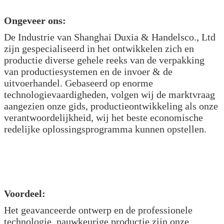
Ongeveer ons:
De Industrie van Shanghai Duxia & Handelsco., Ltd
zijn gespecialiseerd in het ontwikkelen zich en
productie diverse gehele reeks van de verpakking
van productiesystemen en de invoer & de
uitvoerhandel. Gebaseerd op enorme
technologievaardigheden, volgen wij de marktvraag
aangezien onze gids, productieontwikkeling als onze
verantwoordelijkheid, wij het beste economische
redelijke oplossingsprogramma kunnen opstellen.
Voordeel:
Het geavanceerde ontwerp en de professionele
technologie, nauwkeurige productie zijn onze