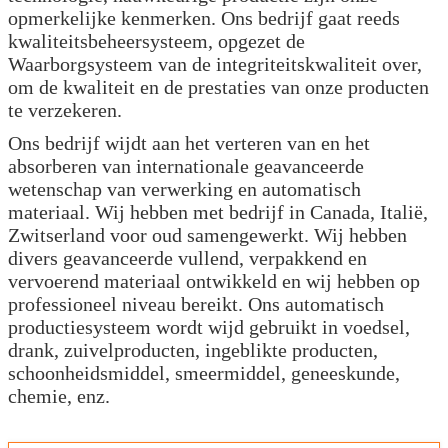
opmerkelijke kenmerken. Ons bedrijf gaat reeds
kwaliteitsbeheersysteem, opgezet de
Waarborgsysteem van de integriteitskwaliteit over,
om de kwaliteit en de prestaties van onze producten
te verzekeren.
Ons bedrijf wijdt aan het verteren van en het
absorberen van internationale geavanceerde
wetenschap van verwerking en automatisch
materiaal. Wij hebben met bedrijf in Canada, Italië,
Zwitserland voor oud samengewerkt. Wij hebben
divers geavanceerde vullend, verpakkend en
vervoerend materiaal ontwikkeld en wij hebben op
professioneel niveau bereikt. Ons automatisch
productiesysteem wordt wijd gebruikt in voedsel,
drank, zuivelproducten, ingeblikte producten,
schoonheidsmiddel, smeermiddel, geneeskunde,
chemie, enz.