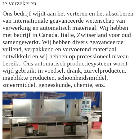
te verzekeren.
Ons bedrijf wijdt aan het verteren en het absorberen
van internationale geavanceerde wetenschap van
verwerking en automatisch materiaal. Wij hebben
met bedrijf in Canada, Italië, Zwitserland voor oud
samengewerkt. Wij hebben divers geavanceerde
vullend, verpakkend en vervoerend materiaal
ontwikkeld en wij hebben op professioneel niveau
bereikt. Ons automatisch productiesysteem wordt
wijd gebruikt in voedsel, drank, zuivelproducten,
ingeblikte producten, schoonheidsmiddel,
smeermiddel, geneeskunde, chemie, enz.