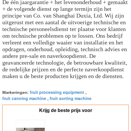
De één jaargarantie + het levenonderhoud + gemaakt
+ de volgende dienst op lange termijn zijn het
principe van Co. van Shanghai Duxia, Ltd. Wij zijn
uitgerust met een aantal de uitvoerige technische en
technische personeelsdienst ter plaatse voor klanten
om technische problemen op te lossen. Ons bedrijf
verleent een volledige waaier van installatie en het
opdragen, onderhoud, opleiding, technisch advies en
andere pre-sale en naverkoopdienst. De
geavanceerde technologie, de betrouwbare kwaliteit,
de redelijke prijzen en de perfecte naverkoopdienst
maken u de beste producten krijgen en de diensten.
fruit processing equipment
Markeringen:
,
fruit canning machine
fruit sorting machine
,
Krijg de beste prijs voor