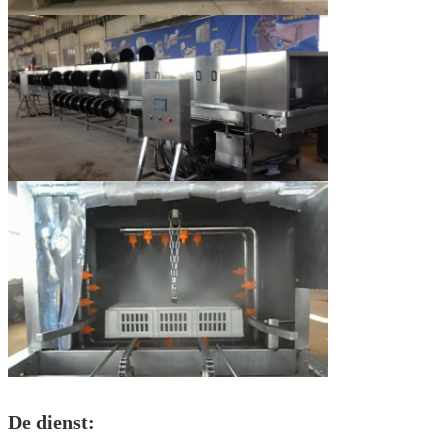
De dienst: