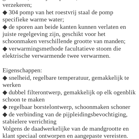
verzekeren;
◆ 304 pomp van het roestvrij staal de pomp
specifieke warme water;
◆ de sporen aan beide kanten kunnen verlaten en
juiste regelgeving zijn, geschikt voor het
schoonmaken verschillende grootte van manden;
◆ verwarmingsmethode facultatieve stoom die
elektrische verwarmende twee verwarmen.
Eigenschappen:
◆ snelheid, regelbare temperatuur, gemakkelijk te
werken
◆ dubbel filterontwerp, gemakkelijk op elk ogenblik
schoon te maken
◆ regelbaar borstelontwerp, schoonmaken schoner
◆ de verbinding van de pijpleidingsbevochtiging,
stabielere verrichting
Volgens de daadwerkelijke van de mandgrootte en
klant speciaal ontworpen en aangepaste vereisten.