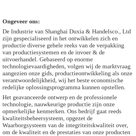
Ongeveer ons:
De Industrie van Shanghai Duxia & Handelsco., Ltd
zijn gespecialiseerd in het ontwikkelen zich en
productie diverse gehele reeks van de verpakking
van productiesystemen en de invoer & de
uitvoerhandel. Gebaseerd op enorme
technologievaardigheden, volgen wij de marktvraag
aangezien onze gids, productieontwikkeling als onze
verantwoordelijkheid, wij het beste economische
redelijke oplossingsprogramma kunnen opstellen.
Het geavanceerde ontwerp en de professionele
technologie, nauwkeurige productie zijn onze
opmerkelijke kenmerken. Ons bedrijf gaat reeds
kwaliteitsbeheersysteem, opgezet de
Waarborgsysteem van de integriteitskwaliteit over,
om de kwaliteit en de prestaties van onze producten