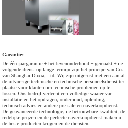
Garantie:
De één jaargarantie + het levenonderhoud + gemaakt + de
volgende dienst op lange termijn zijn het principe van Co.
van Shanghai Duxia, Ltd. Wij zijn uitgerust met een aantal
de uitvoerige technische en technische personeelsdienst ter
plaatse voor klanten om technische problemen op te
lossen. Ons bedrijf verleent een volledige waaier van
installatie en het opdragen, onderhoud, opleiding,
technisch advies en andere pre-sale en naverkoopdienst.
De geavanceerde technologie, de betrouwbare kwaliteit, de
redelijke prijzen en de perfecte naverkoopdienst maken u
de beste producten krijgen en de diensten.