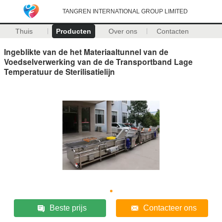
TANGREN INTERNATIONAL GROUP LIMITED
Thuis
Producten
Over ons
Contacten
Ingeblikte van de het Materiaaltunnel van de
Voedselverwerking van de de Transportband Lage
Temperatuur de Sterilisatielijn
Beste prijs
Contacteer ons