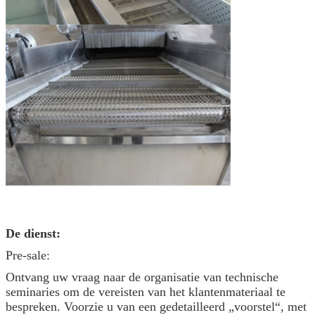
De dienst:
Pre-sale:
Ontvang uw vraag naar de organisatie van technische
seminaries om de vereisten van het klantenmateriaal te
bespreken. Voorzie u van een gedetailleerd „voorstel“, met