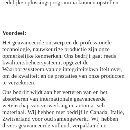
redelijke oplossingsprogramma kunnen opstellen.
Voordeel:
Het geavanceerde ontwerp en de professionele
technologie, nauwkeurige productie zijn onze
opmerkelijke kenmerken. Ons bedrijf gaat reeds
kwaliteitsbeheersysteem, opgezet de
Waarborgsysteem van de integriteitskwaliteit over,
om de kwaliteit en de prestaties van onze producten
te verzekeren.
Ons bedrijf wijdt aan het verteren van en het
absorberen van internationale geavanceerde
wetenschap van verwerking en automatisch
materiaal. Wij hebben met bedrijf in Canada, Italië,
Zwitserland voor oud samengewerkt. Wij hebben
divers geavanceerde vullend, verpakkend en