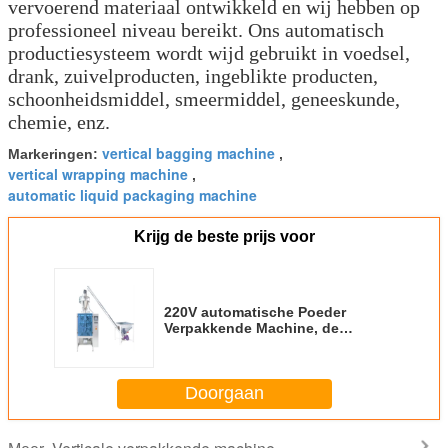
vervoerend materiaal ontwikkeld en wij hebben op
professioneel niveau bereikt. Ons automatisch
productiesysteem wordt wijd gebruikt in voedsel,
drank, zuivelproducten, ingeblikte producten,
schoonheidsmiddel, smeermiddel, geneeskunde,
chemie, enz.
vertical bagging machine
Markeringen:
,
vertical wrapping machine
,
automatic liquid packaging machine
Krijg de beste prijs voor
220V automatische Poeder
Verpakkende Machine, de
Verticale Machine van de
Zakverpakking
Doorgaan