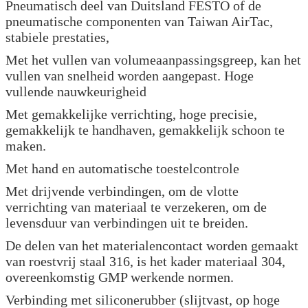
Pneumatisch deel van Duitsland FESTO of de
pneumatische componenten van Taiwan AirTac,
stabiele prestaties,
Met het vullen van volumeaanpassingsgreep, kan het
vullen van snelheid worden aangepast. Hoge
vullende nauwkeurigheid
Met gemakkelijke verrichting, hoge precisie,
gemakkelijk te handhaven, gemakkelijk schoon te
maken.
Met hand en automatische toestelcontrole
Met drijvende verbindingen, om de vlotte
verrichting van materiaal te verzekeren, om de
levensduur van verbindingen uit te breiden.
De delen van het materialencontact worden gemaakt
van roestvrij staal 316, is het kader materiaal 304,
overeenkomstig GMP werkende normen.
Verbinding met siliconerubber (slijtvast, op hoge