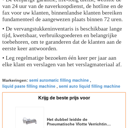
van 24 uur van de naverkoopdienst, de hotline en de
fax voor uw klanten, binnenlandse klanten bereiken
fundamenteel de aangewezen plaats binnen 72 uren.
• De vervangstukkeninventaris is beschikbaar lange
tijd, kwetsbaar, verbruiksgoederen en belangrijke
toebehoren, om te garanderen dat de klanten aan de
eerste keer antwoorden.
• Leg regelmatige bezoeken één keer per jaar aan
elke klant en verslagen van het verslagmateriaal af.
semi automatic filling machine
Markeringen:
,
liquid paste filling machine
semi auto liquid filling machine
,
Krijg de beste prijs voor
Het dubbel leidde de
Pneumatische Vlotte Verrichting