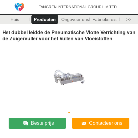
TANGREN INTERNATIONAL GROUP LIMITED
Huis
Producten
Ongeveer ons
Fabrieksreis
>>
Het dubbel leidde de Pneumatische Vlotte Verrichting van
de Zuigervuller voor het Vullen van Vloeistoffen
Beste prijs
Contacteer ons