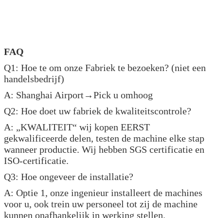
FAQ
Q1: Hoe te om onze Fabriek te bezoeken? (niet een
handelsbedrijf)
A: Shanghai Airport→Pick u omhoog
Q2: Hoe doet uw fabriek de kwaliteitscontrole?
A: „KWALITEIT“ wij kopen EERST
gekwalificeerde delen, testen de machine elke stap
wanneer productie. Wij hebben SGS certificatie en
ISO-certificatie.
Q3: Hoe ongeveer de installatie?
A: Optie 1, onze ingenieur installeert de machines
voor u, ook trein uw personeel tot zij de machine
kunnen onafhankelijk in werking stellen.