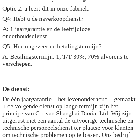
Optie 2, u leert dit in onze fabriek.
Q4: Hebt u de naverkoopdienst?
A: 1 jaargarantie en de leeftijdloze
onderhoudsdienst.
Q5: Hoe ongeveer de betalingstermijn?
A: Betalingstermijn: 1, T/T 30%, 70% alvorens te
verschepen.
De dienst:
De één jaargarantie + het levenonderhoud + gemaakt
+ de volgende dienst op lange termijn zijn het
principe van Co. van Shanghai Duxia, Ltd. Wij zijn
uitgerust met een aantal de uitvoerige technische en
technische personeelsdienst ter plaatse voor klanten
om technische problemen op te lossen. Ons bedrijf