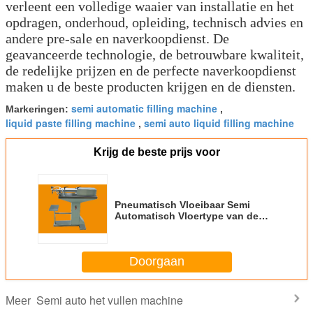
verleent een volledige waaier van installatie en het
opdragen, onderhoud, opleiding, technisch advies en
andere pre-sale en naverkoopdienst. De
geavanceerde technologie, de betrouwbare kwaliteit,
de redelijke prijzen en de perfecte naverkoopdienst
maken u de beste producten krijgen en de diensten.
semi automatic filling machine
Markeringen:
,
liquid paste filling machine
semi auto liquid filling machine
,
Krijg de beste prijs voor
Pneumatisch Vloeibaar Semi
Automatisch Vloertype van de
Flessenvullenmachine voor
Voedsel
Doorgaan
Semi auto het vullen machine
Meer