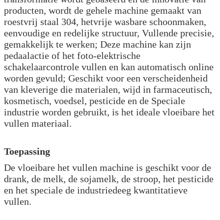
producten, wordt de gehele machine gemaakt van
roestvrij staal 304, hetvrije wasbare schoonmaken,
eenvoudige en redelijke structuur, Vullende precisie,
gemakkelijk te werken; Deze machine kan zijn
pedaalactie of het foto-elektrische
schakelaarcontrole vullen en kan automatisch online
worden gevuld; Geschikt voor een verscheidenheid
van kleverige die materialen, wijd in farmaceutisch,
kosmetisch, voedsel, pesticide en de Speciale
industrie worden gebruikt, is het ideale vloeibare het
vullen materiaal.
Toepassing
De vloeibare het vullen machine is geschikt voor de
drank, de melk, de sojamelk, de stroop, het pesticide
en het speciale de industriedeeg kwantitatieve
vullen.