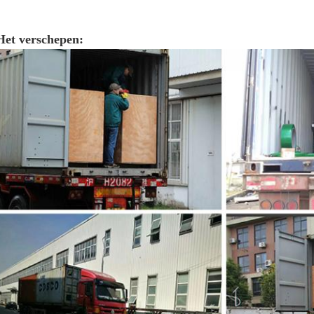
Het verschepen: