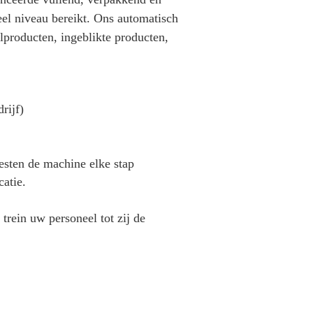
el niveau bereikt. Ons automatisch
lproducten, ingeblikte producten,
rijf)
sten de machine elke stap
catie.
trein uw personeel tot zij de