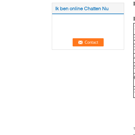
Ik ben online Chatten Nu