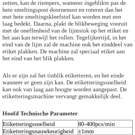
zetten, kan de riempers, wanneer ingeblikte pas de
hete smeltingspost doornemen en roteren dan het
met hete smeltingskleefstof kan worden met een
laag bedekt. Daarna, plakt de blikbeweging vooruit
met de oneffenheid van de lijmstok op het etiket en
het aan kan terwijl het rollen. Tegelijkertijd, in het
eind van de lijm zal de machine ook het einddeel van
etiket plakken. De machine zal speciaal etiket aan
het eind van het blik plakken.
Als er zijn zal het tinblik etiketteren, en het einde
wanneer er geen zijn kan. De etiketteringssnelheid
kan ook van laag aan hoogte worden aangepast. De
etiketteringsmachine vervangt gemakkelijk deel.
Hoofd Technische Parameter
Etiketteringssnelheid
80-400pcs/min
Etiketteringsnauwkeurigheid
±1mm