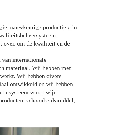
gie, nauwkeurige productie zijn
waliteitsbeheersysteem,
t over, om de kwaliteit en de
 van internationale
h materiaal. Wij hebben met
ewerkt. Wij hebben divers
iaal ontwikkeld en wij hebben
uctiesysteem wordt wijd
e producten, schoonheidsmiddel,