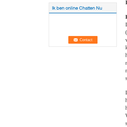
Ik ben online Chatten Nu