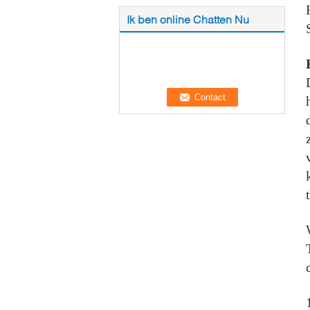
Ik ben online Chatten Nu