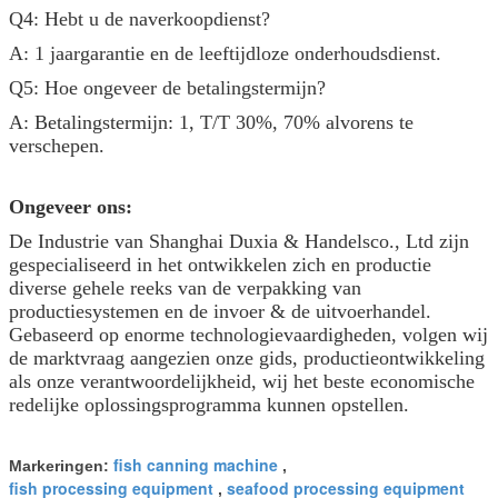
Q4: Hebt u de naverkoopdienst?
A: 1 jaargarantie en de leeftijdloze onderhoudsdienst.
Q5: Hoe ongeveer de betalingstermijn?
A: Betalingstermijn: 1, T/T 30%, 70% alvorens te
verschepen.
Ongeveer ons:
De Industrie van Shanghai Duxia & Handelsco., Ltd zijn
gespecialiseerd in het ontwikkelen zich en productie
diverse gehele reeks van de verpakking van
productiesystemen en de invoer & de uitvoerhandel.
Gebaseerd op enorme technologievaardigheden, volgen wij
de marktvraag aangezien onze gids, productieontwikkeling
als onze verantwoordelijkheid, wij het beste economische
redelijke oplossingsprogramma kunnen opstellen.
fish canning machine
Markeringen:
,
fish processing equipment
seafood processing equipment
,