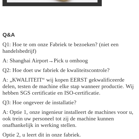
Q&A
Q1: Hoe te om onze Fabriek te bezoeken? (niet een
handelsbedrijf)
A: Shanghai Airport→Pick u omhoog
Q2: Hoe doet uw fabriek de kwaliteitscontrole?
A: „KWALITEIT“ wij kopen EERST gekwalificeerde
delen, testen de machine elke stap wanneer productie. Wij
hebben SGS certificatie en ISO-certificatie.
Q3: Hoe ongeveer de installatie?
A: Optie 1, onze ingenieur installeert de machines voor u,
ook trein uw personeel tot zij de machine kunnen
onafhankelijk in werking stellen.
Optie 2, u leert dit in onze fabriek.