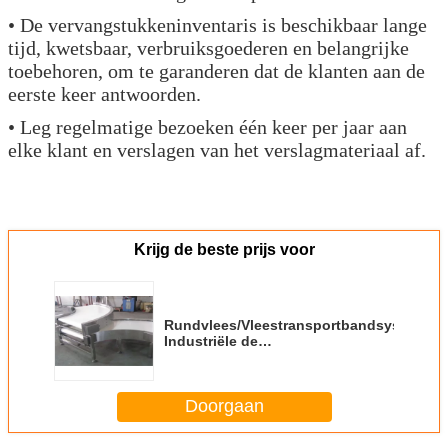
• De vervangstukkeninventaris is beschikbaar lange
tijd, kwetsbaar, verbruiksgoederen en belangrijke
toebehoren, om te garanderen dat de klanten aan de
eerste keer antwoorden.
• Leg regelmatige bezoeken één keer per jaar aan
elke klant en verslagen van het verslagmateriaal af.
Krijg de beste prijs voor
Rundvlees/Vleestransportbandsystemen,
Industriële de
Transportbandsystemen van de
Voedselverwerking
Doorgaan