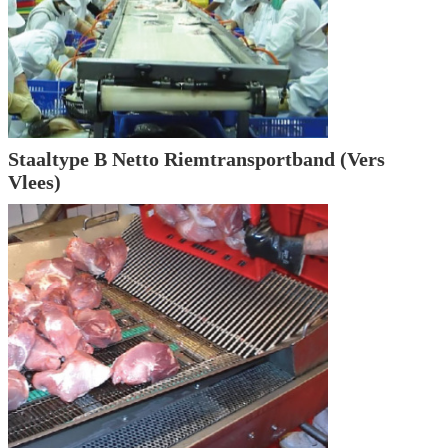
Staaltype B Netto Riemtransportband (Vers
Vlees)