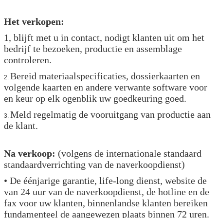
Het verkopen:
1, blijft met u in contact, nodigt klanten uit om het
bedrijf te bezoeken, productie en assemblage
controleren.
Bereid materiaalspecificaties, dossierkaarten en
2.
volgende kaarten en andere verwante software voor
en keur op elk ogenblik uw goedkeuring goed.
Meld regelmatig de vooruitgang van productie aan
3.
de klant.
Na verkoop:
(volgens de internationale standaard
standaardverrichting van de naverkoopdienst)
• De éénjarige garantie, life-long dienst, website de
van 24 uur van de naverkoopdienst, de hotline en de
fax voor uw klanten, binnenlandse klanten bereiken
fundamenteel de aangewezen plaats binnen 72 uren.