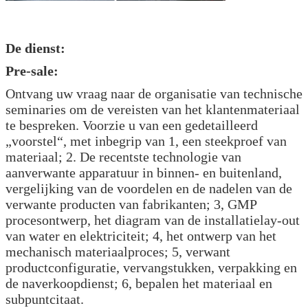
De dienst:
Pre-sale:
Ontvang uw vraag naar de organisatie van technische
seminaries om de vereisten van het klantenmateriaal
te bespreken. Voorzie u van een gedetailleerd
„voorstel“, met inbegrip van 1, een steekproef van
materiaal; 2. De recentste technologie van
aanverwante apparatuur in binnen- en buitenland,
vergelijking van de voordelen en de nadelen van de
verwante producten van fabrikanten; 3, GMP
procesontwerp, het diagram van de installatielay-out
van water en elektriciteit; 4, het ontwerp van het
mechanisch materiaalproces; 5, verwant
productconfiguratie, vervangstukken, verpakking en
de naverkoopdienst; 6, bepalen het materiaal en
subpuntcitaat.