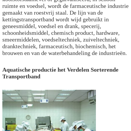
ruimte en voedsel, wordt de farmaceutische industrie
gemaakt van roestvrij staal. De lijn van de
kettingstransportband wordt wijd gebruikt in
geneesmiddel, voedsel en drank, specerij,
schoonheidsmiddel, chemisch product, hardware,
smeermiddelen, voedseltechniek, zuiveltechniek,
dranktechniek, farmaceutisch, biochemisch, het
brouwen en van de waterbehandeling de industrieën.
Aquatische productie het Verdelen Sorterende
Transportband