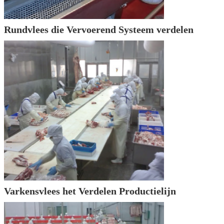
Rundvlees die Vervoerend Systeem verdelen
Varkensvlees het Verdelen Productielijn