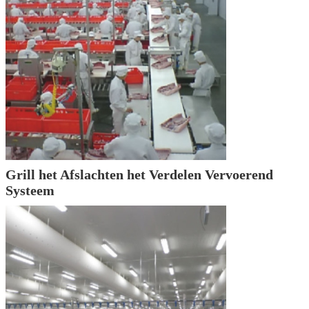
Grill het Afslachten het Verdelen Vervoerend
Systeem